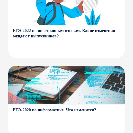
ЕГЭ-2022 по иностранным языкам. Какие изменения
ожидают выпускников?
ЕГЭ-2020 по информатике. Что изменится?