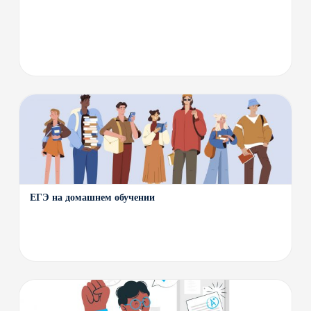
ЕГЭ на домашнем обучении