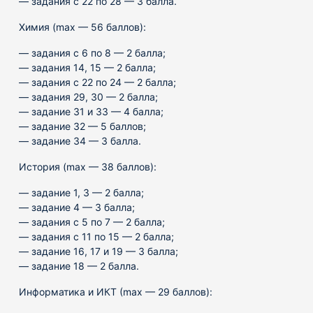
— задания с 22 по 28 — 3 балла.
Химия (max — 56 баллов):
— задания с 6 по 8 — 2 балла;
— задания 14, 15 — 2 балла;
— задания с 22 по 24 — 2 балла;
— задания 29, 30 — 2 балла;
— задание 31 и 33 — 4 балла;
— задание 32 — 5 баллов;
— задание 34 — 3 балла.
История (max — 38 баллов):
— задание 1, 3 — 2 балла;
— задание 4 — 3 балла;
— задания с 5 по 7 — 2 балла;
— задания с 11 по 15 — 2 балла;
— задание 16, 17 и 19 — 3 балла;
— задание 18 — 2 балла.
Информатика и ИКТ (max — 29 баллов):