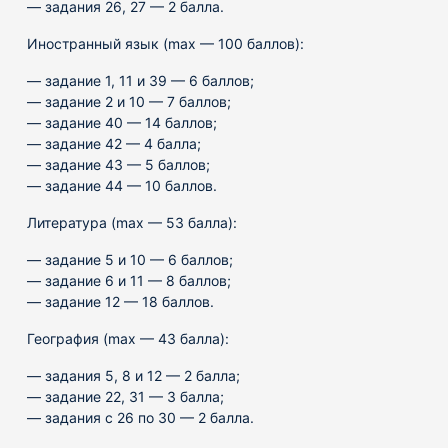
— задания 26, 27 — 2 балла.
Иностранный язык (max — 100 баллов):
— задание 1, 11 и 39 — 6 баллов;
— задание 2 и 10 — 7 баллов;
— задание 40 — 14 баллов;
— задание 42 — 4 балла;
— задание 43 — 5 баллов;
— задание 44 — 10 баллов.
Литература (max — 53 балла):
— задание 5 и 10 — 6 баллов;
— задание 6 и 11 — 8 баллов;
— задание 12 — 18 баллов.
География (max — 43 балла):
— задания 5, 8 и 12 — 2 балла;
— задание 22, 31 — 3 балла;
— задания с 26 по 30 — 2 балла.