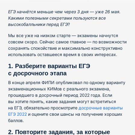
ЕГЭ начнётся меньше чем через 3 дня — уже 26 мая.
Какими полезными секретами пользуются все
высокобалльники перед ЕГЭ
?
Мы все уже на низком старте — экзамены начнутся
совсем скоро. Сейчас самое главное — по возможности
сохранять спокойствие и максимально конструктивно
использовать оставшееся время в своих интересах.
1. Разберите варианты ЕГЭ
с досрочного этапа
В конце апреля ФИПИ опубликовал по одному варианту
экзаменационных КИМов с реального экзамена,
прошедшего в досрочный период 2022 года. Если
вы хотите понять, какие задания могут встретиться
на ЕГЭ, обязательно просмотрите
досрочные варианты
ЕГЭ 2022
и оцените свои шансы на получение хороших
баллов.
2. Повторите задания, за которые