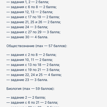
— задания 1, 2 — 2 балла;
— задания с 6 по 8 — 2 балла;
— задания 12, 13 — 2 балла;
— задания с 17 по 19 — 2 балла;
— задание 21, 25 и 26 — 2 балла;
— задание 24 — 3 балла;
— задания с 27 по 29 — 3 балла;
— задание 30 — 4 балла.
Обществознание (max — 57 баллов):
— задания с 2 по 8 — 2 балла;
— задания 10, 11 — 2 балла;
— задания с 13 по 18 — 2 балла;
— задания с 19 по 21 — 3 балла;
— задание 22, 24 и 25 — 4 балла;
— задание 23 — 3 балла.
Биология (max — 59 баллов):
— задание 2 — 2 балла;
— задания с 6 по 21 — 2 балла;