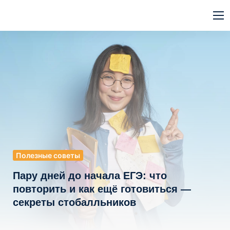
Полезные советы
Пару дней до начала ЕГЭ: что
повторить и как ещё готовиться —
секреты стобалльников