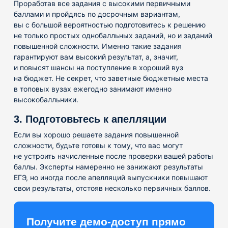
Проработав все задания с высокими первичными
баллами и пройдясь по досрочным вариантам,
вы с большой вероятностью подготовитесь к решению
не только простых однобалльных заданий, но и заданий
повышенной сложности. Именно такие задания
гарантируют вам высокий результат, а, значит,
и повысят шансы на поступление в хороший вуз
на бюджет. Не секрет, что заветные бюджетные места
в топовых вузах ежегодно занимают именно
высокобалльники.
3. Подготовьтесь к апелляции
Если вы хорошо решаете задания повышенной
сложности, будьте готовы к тому, что вас могут
не устроить начисленные после проверки вашей работы
баллы. Эксперты намеренно не занижают результаты
ЕГЭ, но иногда после апелляций выпускники повышают
свои результаты, отстояв несколько первичных баллов.
Получите демо-доступ прямо