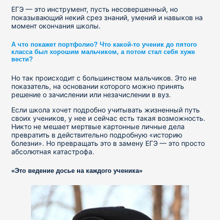
ЕГЭ — это инструмент, пусть несовершенный, но
показывающий некий срез знаний, умений и навыков на
момент окончания школы.
А что покажет портфолио? Что какой-то ученик до пятого
класса был хорошим мальчиком, а потом стал себя хуже
вести?
Но так происходит с большинством мальчиков. Это не
показатель, на основании которого можно принять
решение о зачислении или незачислении в вуз.
Если школа хочет подробно учитывать жизненный путь
своих учеников, у нее и сейчас есть такая возможность.
Никто не мешает мертвые картонные личные дела
превратить в действительно подробную «историю
болезни». Но превращать это в замену ЕГЭ — это просто
абсолютная катастрофа.
«Это ведение досье на каждого ученика»