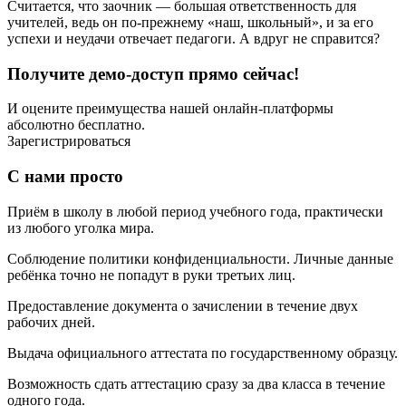
Считается, что заочник — большая ответственность для
учителей, ведь он по-прежнему «наш, школьный», и за его
успехи и неудачи отвечает педагоги. А вдруг не справится?
Получите демо-доступ прямо сейчас!
И оцените преимущества нашей онлайн-платформы
абсолютно бесплатно.
Зарегистрироваться
С нами просто
Приём в школу в любой период учебного года, практически
из любого уголка мира.
Соблюдение политики конфиденциальности. Личные данные
ребёнка точно не попадут в руки третьих лиц.
Предоставление документа о зачислении в течение двух
рабочих дней.
Выдача официального аттестата по государственному образцу.
Возможность сдать аттестацию сразу за два класса в течение
одного года.