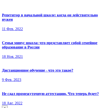
Репетитор в начальной школе: когда он действительно
нужен
11 Фев. 2022
Семья минус школа: что представляет собой семейное
образование в России
18 Ноя. 2021
Дистанционное обучение - что это такое?
9 Фев. 2023
Не сдал промежуточную аттестацию. Что теперь будет?
18 Авг. 2022
×