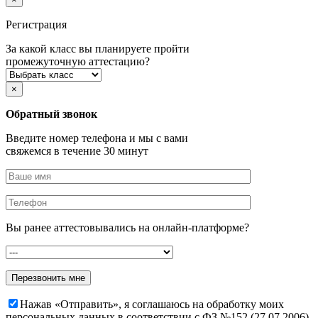
Регистрация
За какой класс вы планируете пройти
промежуточную аттестацию?
×
Обратный звонок
Введите номер телефона и мы с вами
свяжемся в течение 30 минут
Вы ранее аттестовывались на онлайн-платформе?
Нажав «Отправить», я соглашаюсь на обработку моих
персональных данных в соответствии с ФЗ №152 (27.07.2006)