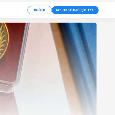
1
ВОЙТИ
БЕСПЛАТНЫЙ ДОСТУП