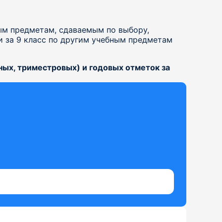
ым предметам, сдаваемым по выбору,
 за 9 класс по другим учебным предметам
ых, триместровых) и годовых отметок за