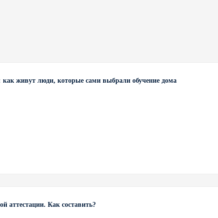
: как живут люди, которые сами выбрали обучение дома
й аттестации. Как составить?