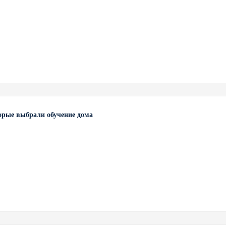
торые выбрали обучение дома