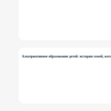
Альтернативное образование детей: истории семей, ко