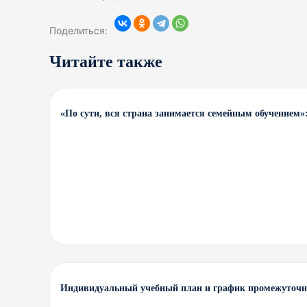
Поделиться:
Читайте также
«По сути, вся страна занимается семейным обучением»
Индивидуальный учебный план и график промежуточно