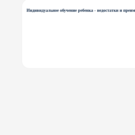
Индивидуальное обучение ребенка - недостатки и преи