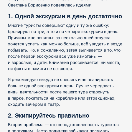
Светлана Борисенко поделилась идеями.
1. Одной экскурсии в день достаточно
Многие туристы совершают одну и ту же ошибку:
бронируют по три, а то и по четыре экскурсии в день.
Причины мне понятны: за несколько дней отпуска
хочется успеть как можно больше, всё увидеть и везде
побывать. Но, к сожалению, затея выливается в то, что
после первой экскурсии все уже измотаны —
и взрослые, и дети. Внимание рассеивается, ни места,
ни факты в памяти не остаются.
Я рекомендую никуда не спешить и не планировать
больше одной экскурсии в день. Лучше чередовать
виды деятельности: после пешего тура отдохнуть
в парке, покататься на кораблике или аттракционах,
сходить вечером в театр.
2. Экипируйтесь правильно
Вторая проблема — это неподготовленность туристов
к прогулкам. Часто родители забывают подумать