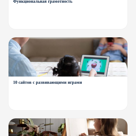
Функциональная грамотность
10 сайтов с развивающими играми