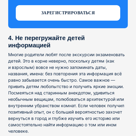
ЗАРЕГИСТРИРОВАТЬСЯ
4. Не перегружайте детей
информацией
Многие родители любят после экскурсии экзаменовать
детей. Это в корне неверно, поскольку детям (как
и взрослым) вовсе не нужно запоминать даты,
названия, имена: без повторения эта информация всё
равно забывается очень быстро. Самое важное —
привить детям любопытство и получить яркие эмоции.
Посмеяться над старинным анекдотом, удивиться
необычным вещицам, полюбоваться архитектурой или
внутренним убранством комнат. Если человек получил
позитивный опыт, он с большей вероятностью захочет
вернуться в город и глубже изучить его историю или
самостоятельно найти информацию о том или ином
человеке.