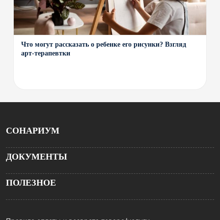
Что могут рассказать о ребенке его рисунки? Взгляд
арт-терапевтки
СОНАРИУМ
ДОКУМЕНТЫ
ПОЛЕЗНОЕ