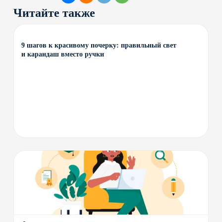
Читайте также
9 шагов к красивому почерку: правильный свет
и карандаш вместо ручки