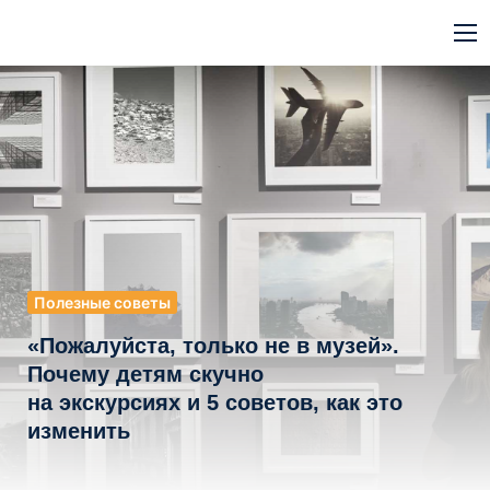
Полезные советы
«Пожалуйста, только не в музей».
Почему детям скучно
на экскурсиях и 5 советов, как это
изменить